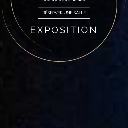
RÉSERVER UNE SALLE
SÉMINAIRE
CONFÉRENCE