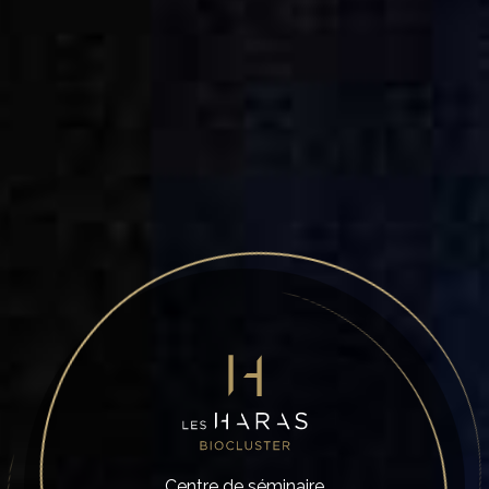
Centre de séminaire